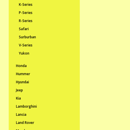
K-Series
P-Series
R-Series
Safari
Surburban
V-Series
Yukon
Honda
Hummer
Hyundai
Jeep
Kia
Lamborghini
Lancia
Land Rover