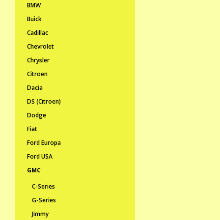
BMW
Buick
Cadillac
Chevrolet
Chrysler
Citroen
Dacia
DS (Citroen)
Dodge
Fiat
Ford Europa
Ford USA
GMC
C-Series
G-Series
Jimmy