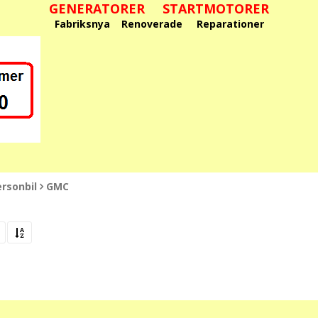
GENERATORER STARTMOTORER
Fabriksnya Renoverade Reparationer
rsonbil
GMC